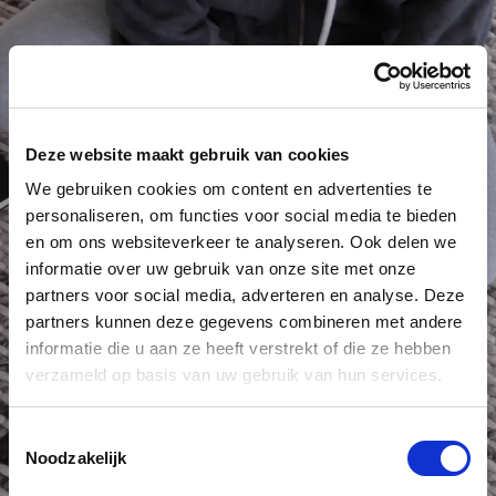
Deze website maakt gebruik van cookies
We gebruiken cookies om content en advertenties te
personaliseren, om functies voor social media te bieden
en om ons websiteverkeer te analyseren. Ook delen we
informatie over uw gebruik van onze site met onze
partners voor social media, adverteren en analyse. Deze
partners kunnen deze gegevens combineren met andere
informatie die u aan ze heeft verstrekt of die ze hebben
verzameld op basis van uw gebruik van hun services.
Toestemmingsselectie
Noodzakelijk