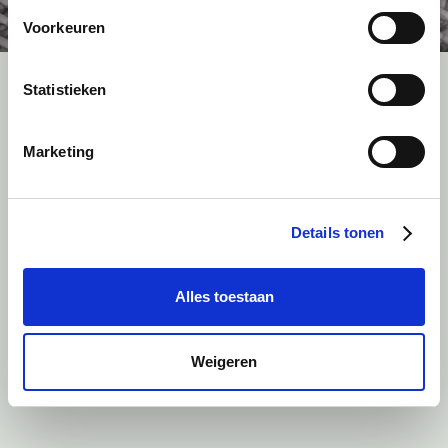
Voorkeuren
Statistieken
Marketing
Details tonen
Alles toestaan
Weigeren