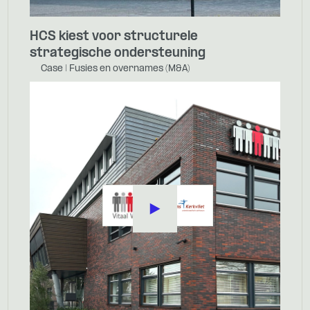
HCS kiest voor structurele
strategische ondersteuning
Case | Fusies en overnames (M&A)