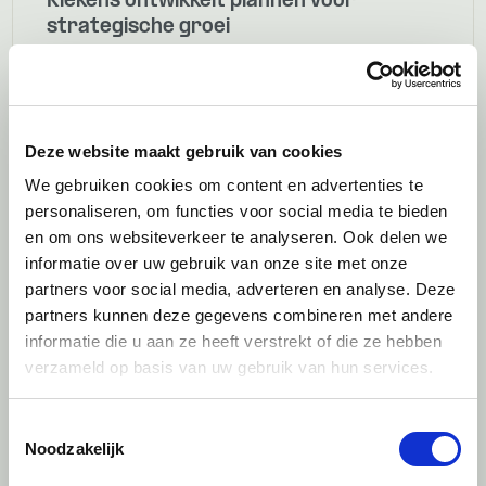
Kiekens ontwikkelt plannen voor
strategische groei
Case | Strategisch advies
Deze website maakt gebruik van cookies
We gebruiken cookies om content en advertenties te
personaliseren, om functies voor social media te bieden
en om ons websiteverkeer te analyseren. Ook delen we
informatie over uw gebruik van onze site met onze
partners voor social media, adverteren en analyse. Deze
partners kunnen deze gegevens combineren met andere
informatie die u aan ze heeft verstrekt of die ze hebben
verzameld op basis van uw gebruik van hun services.
Toestemmingsselectie
Noodzakelijk