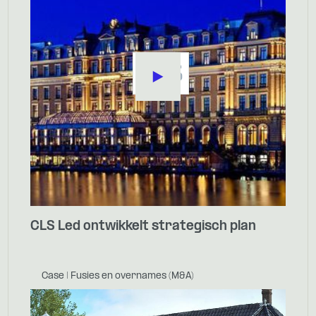
CLS Led ontwikkelt strategisch plan
Case | Fusies en overnames (M&A)