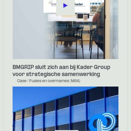
BMGRIP sluit zich aan bij Kader Group
voor strategische samenwerking
Case | Fusies en overnames (M&A)