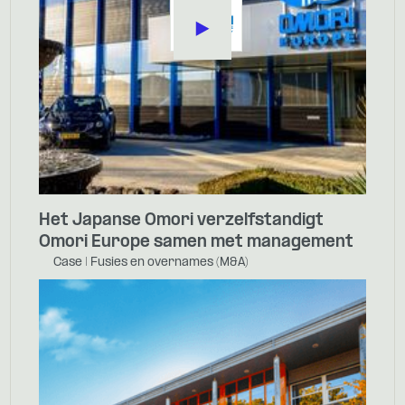
Het Japanse Omori verzelfstandigt
Omori Europe samen met management
Case | Fusies en overnames (M&A)