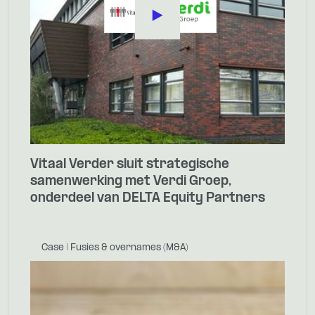
Vitaal Verder sluit strategische
samenwerking met Verdi Groep,
onderdeel van DELTA Equity Partners
Case | Fusies & overnames (M&A)