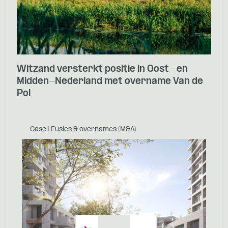
Witzand versterkt positie in Oost- en
Midden-Nederland met overname Van de
Pol
Case | Fusies & overnames (M&A)