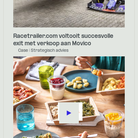
Racetrailer.com voltooit succesvolle
exit met verkoop aan Movico
Case | Strategisch advies