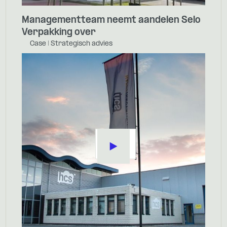
Managementteam neemt aandelen Selo
Verpakking over
Case | Strategisch advies