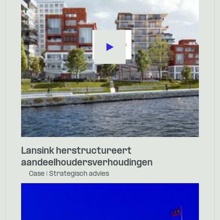
Lansink herstructureert
aandeelhoudersverhoudingen
Case | Strategisch advies