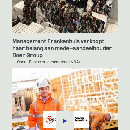
Management Frankenhuis verkoopt
haar belang aan mede-aandeelhouder
Boer Group
Case | Fusies en overnames (M&A)