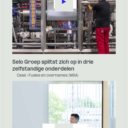
Selo Groep splitst zich op in drie
zelfstandige onderdelen
Case | Fusies en overnames (M&A)