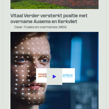
Vitaal Verder versterkt positie met
overname Ausems en Kerkvliet
Case | Fusies en overnames (M&A)