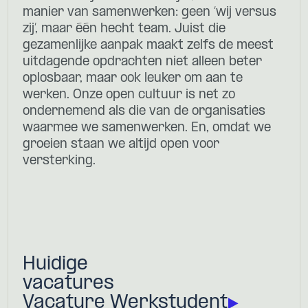
manier van samenwerken: geen ‘wij versus
zij’, maar één hecht team. Juist die
gezamenlijke aanpak maakt zelfs de meest
uitdagende opdrachten niet alleen beter
oplosbaar, maar ook leuker om aan te
werken. Onze open cultuur is net zo
ondernemend als die van de organisaties
waarmee we samenwerken. En, omdat we
groeien staan we altijd open voor
versterking.
Huidige
vacatures
Vacature Werkstudent