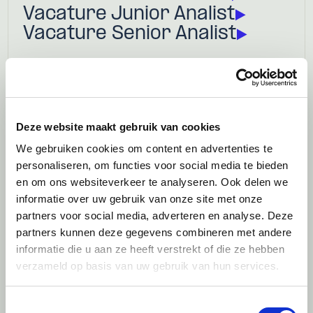
Vacature Junior Analist
Vacature Senior Analist
Deze website maakt gebruik van cookies
We gebruiken cookies om content en advertenties te
personaliseren, om functies voor social media te bieden
en om ons websiteverkeer te analyseren. Ook delen we
informatie over uw gebruik van onze site met onze
partners voor social media, adverteren en analyse. Deze
partners kunnen deze gegevens combineren met andere
informatie die u aan ze heeft verstrekt of die ze hebben
verzameld op basis van uw gebruik van hun services.
Toestemmingsselectie