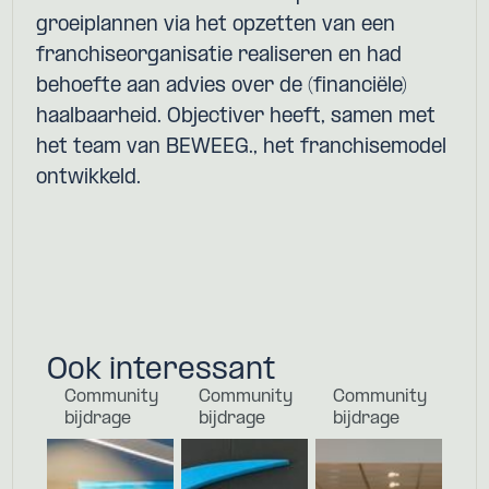
groeiplannen via het opzetten van een
franchiseorganisatie realiseren en had
behoefte aan advies over de (financiële)
haalbaarheid. Objectiver heeft, samen met
het team van BEWEEG., het franchisemodel
ontwikkeld.
Ook interessant
Community
Community
Community
bijdrage
bijdrage
bijdrage