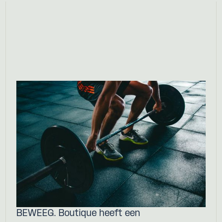
BEWEEG. Boutique heeft een