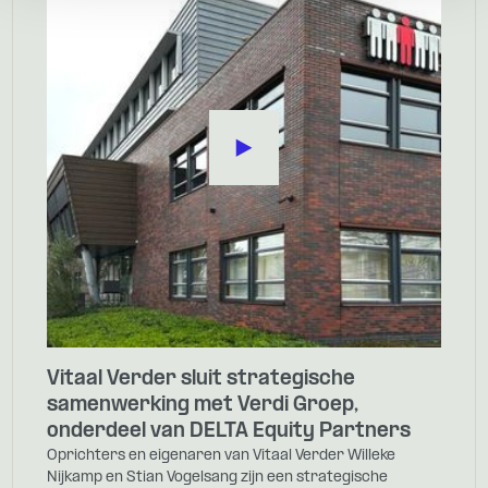
Vitaal Verder sluit strategische
samenwerking met Verdi Groep,
onderdeel van DELTA Equity Partners
Oprichters en eigenaren van Vitaal Verder Willeke
Nijkamp en Stian Vogelsang zijn een strategische