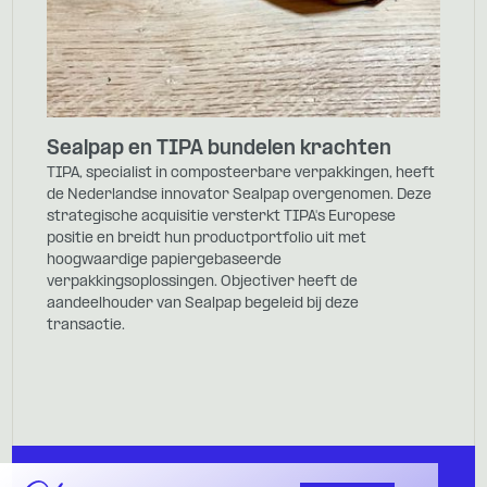
Sealpap en TIPA bundelen krachten
TIPA, specialist in composteerbare verpakkingen, heeft
de Nederlandse innovator Sealpap overgenomen. Deze
strategische acquisitie versterkt TIPA's Europese
positie en breidt hun productportfolio uit met
hoogwaardige papiergebaseerde
verpakkingsoplossingen. Objectiver heeft de
aandeelhouder van Sealpap begeleid bij deze
transactie.