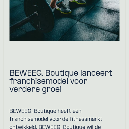
BEWEEG. Boutique lanceert
franchisemodel voor
verdere groei
BEWEEG. Boutique heeft een
franchisemodel voor de fitnessmarkt
ontwikkeld. BEWEEG. Boutique wil de