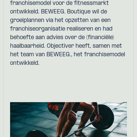
franchisemodel voor de fitnessmarkt
ontwikkeld. BEWEEG. Boutique wil de
groeiplannen via het opzetten van een
franchiseorganisatie realiseren en had
behoefte aan advies over de (financiële)
haalbaarheid. Objectiver heeft, samen met
het team van BEWEEG., het franchisemodel
ontwikkeld.