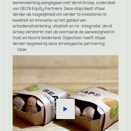
samenwerking aangegaan met Verdi Groep, onderdeel
van DELTA Equity Partners. Deze stap biedt Vitaal
Verder de mogelijkheid om verder te investeren in
kwaliteit en innovatie op het gebied van
arbodienstverlening, vitaliteit en re-integratie. Verdi
Groep versterkt met de overname de aanwezigheid in
Oost en Noord Nederland. Objectiver heeft Vitaal
Verder begeleid bij deze strategische partnering.
Case