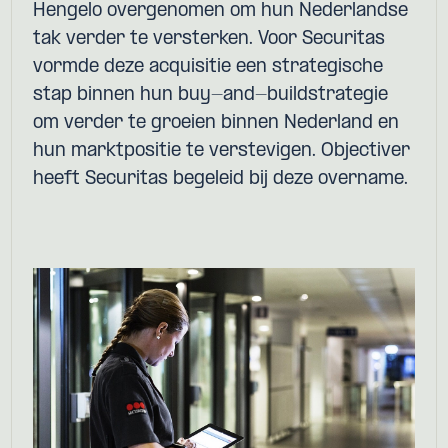
Hengelo overgenomen om hun Nederlandse
tak verder te versterken. Voor Securitas
vormde deze acquisitie een strategische
stap binnen hun buy-and-buildstrategie
om verder te groeien binnen Nederland en
hun marktpositie te verstevigen. Objectiver
heeft Securitas begeleid bij deze overname.