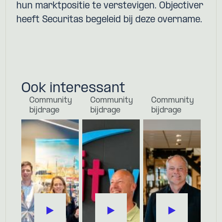
hun marktpositie te verstevigen. Objectiver
heeft Securitas begeleid bij deze overname.
Ook interessant
Community
Community
Community
bijdrage
bijdrage
bijdrage