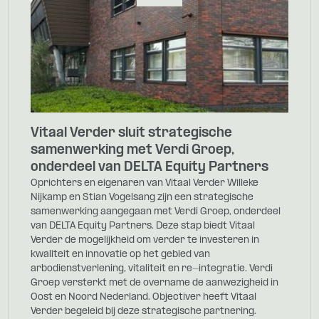
Vitaal Verder sluit strategische
samenwerking met Verdi Groep,
onderdeel van DELTA Equity Partners
Oprichters en eigenaren van Vitaal Verder Willeke
Nijkamp en Stian Vogelsang zijn een strategische
samenwerking aangegaan met Verdi Groep, onderdeel
van DELTA Equity Partners. Deze stap biedt Vitaal
Verder de mogelijkheid om verder te investeren in
kwaliteit en innovatie op het gebied van
arbodienstverlening, vitaliteit en re-integratie. Verdi
Groep versterkt met de overname de aanwezigheid in
Oost en Noord Nederland. Objectiver heeft Vitaal
Verder begeleid bij deze strategische partnering.