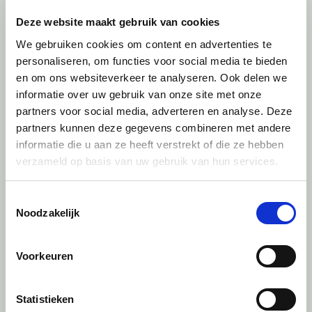
Deze website maakt gebruik van cookies
We gebruiken cookies om content en advertenties te
personaliseren, om functies voor social media te bieden
en om ons websiteverkeer te analyseren. Ook delen we
informatie over uw gebruik van onze site met onze
partners voor social media, adverteren en analyse. Deze
partners kunnen deze gegevens combineren met andere
informatie die u aan ze heeft verstrekt of die ze hebben
verzameld op basis van uw gebruik van hun services.
Toestemmingsselectie
Noodzakelijk
Voorkeuren
VanWonen in handen van management
en investeerdersconsortium
Statistieken