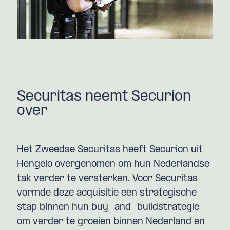
Securitas neemt Securion
over
Het Zweedse Securitas heeft Securion uit
Hengelo overgenomen om hun Nederlandse
tak verder te versterken. Voor Securitas
vormde deze acquisitie een strategische
stap binnen hun buy-and-buildstrategie
om verder te groeien binnen Nederland en