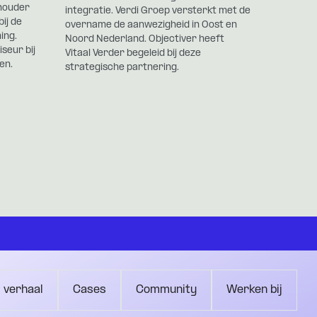
houder
integratie. Verdi Groep versterkt met de
ij de
overname de aanwezigheid in Oost en
ing.
Noord Nederland. Objectiver heeft
seur bij
Vitaal Verder begeleid bij deze
en.
strategische partnering.
 verhaal
Cases
Community
Werken bij