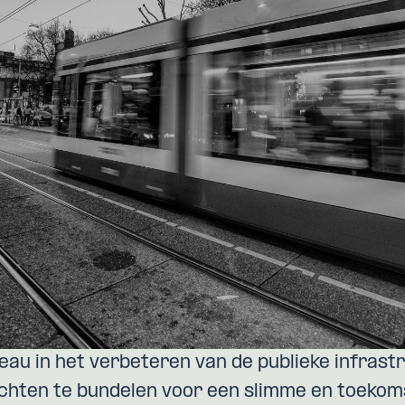
eau in het verbeteren van de publieke infrast
hten te bundelen voor een slimme en toekom