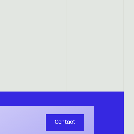
Contact