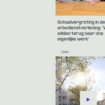
Schaalvergroting in de
arbodienstverlening: 
wilden terug naar ons
eigenlijke werk"
Case