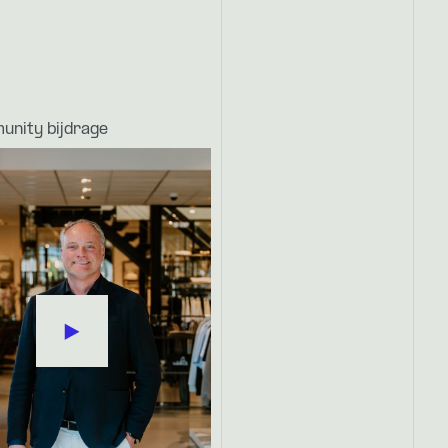
nity bijdrage