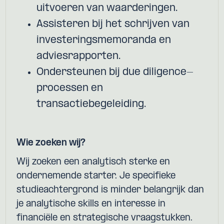
uitvoeren van waarderingen.
Assisteren bij het schrijven van
investeringsmemoranda en
adviesrapporten.
Ondersteunen bij due diligence-
processen en
transactiebegeleiding.
Wie zoeken wij?
Wij zoeken een analytisch sterke en
ondernemende starter. Je specifieke
studieachtergrond is minder belangrijk dan
je analytische skills en interesse in
financiële en strategische vraagstukken.