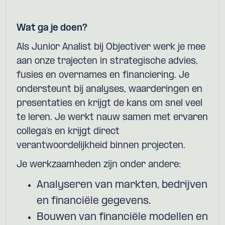
Wat ga je doen?
Als Junior Analist bij Objectiver werk je mee
aan onze trajecten in strategische advies,
fusies en overnames en financiering. Je
ondersteunt bij analyses, waarderingen en
presentaties en krijgt de kans om snel veel
te leren. Je werkt nauw samen met ervaren
collega’s en krijgt direct
verantwoordelijkheid binnen projecten.
Je werkzaamheden zijn onder andere:
Analyseren van markten, bedrijven
en financiële gegevens.
Bouwen van financiële modellen en