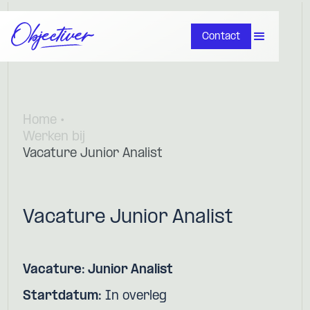
Contact
Home •
Werken bij
Vacature Junior Analist
Vacature Junior Analist
Vacature: Junior Analist
Startdatum:
In overleg