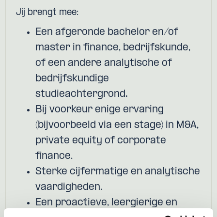
Jij brengt mee:
Een afgeronde bachelor en/of
master in finance, bedrijfskunde,
of een andere analytische of
bedrijfskundige
studieachtergrond
.
Bij voorkeur enige ervaring
(bijvoorbeeld via een stage) in M&A,
private equity of corporate
finance.
Sterke cijfermatige en analytische
vaardigheden.
Een proactieve, leergierige en