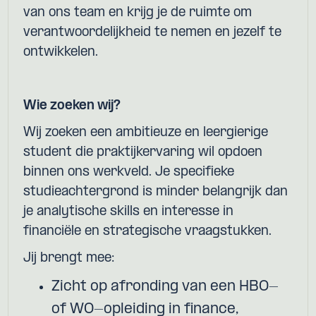
van ons team en krijg je de ruimte om
verantwoordelijkheid te nemen en jezelf te
ontwikkelen.
Wie zoeken wij?
Wij zoeken een ambitieuze en leergierige
student die praktijkervaring wil opdoen
binnen ons werkveld. Je specifieke
studieachtergrond is minder belangrijk dan
je analytische skills en interesse in
financiële en strategische vraagstukken.
Jij brengt mee:
Zicht op afronding van een HBO-
of WO-opleiding in finance,