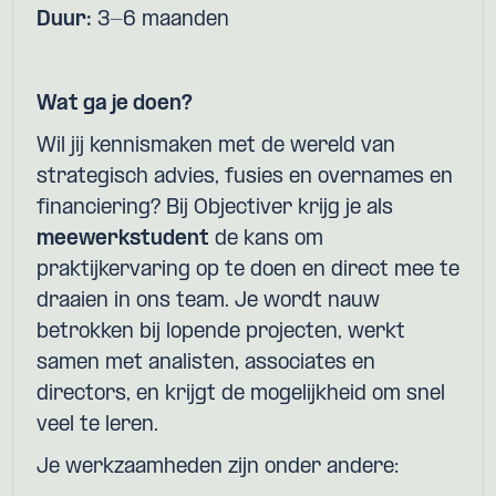
Duur:
3-6 maanden
Wat ga je doen?
Wil jij kennismaken met de wereld van
strategisch advies, fusies en overnames en
financiering? Bij Objectiver krijg je als
meewerkstudent
de kans om
praktijkervaring op te doen en direct mee te
draaien in ons team. Je wordt nauw
betrokken bij lopende projecten, werkt
samen met analisten, associates en
directors, en krijgt de mogelijkheid om snel
veel te leren.
Je werkzaamheden zijn onder andere: