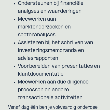
Ondersteunen bij financiële
analyses en waarderingen
Meewerken aan
marktonderzoeken en
sectoranalyses
Assisteren bij het schrijven van
investeringsmemoranda en
adviesrapporten
Voorbereiden van presentaties en
klantdocumentatie
Meewerken aan due diligence-
processen en andere
transactionele activiteiten
Vanaf dag één ben je volwaardig onderdeel