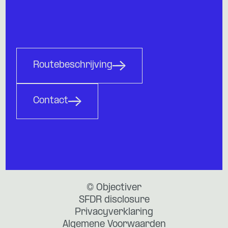
Routebeschrijving
Contact
© Objectiver
SFDR disclosure
Privacyverklaring
Algemene Voorwaarden