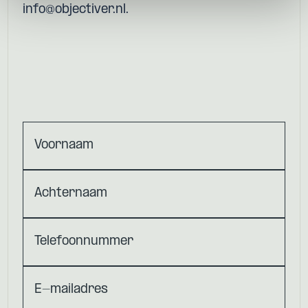
info@objectiver.nl.