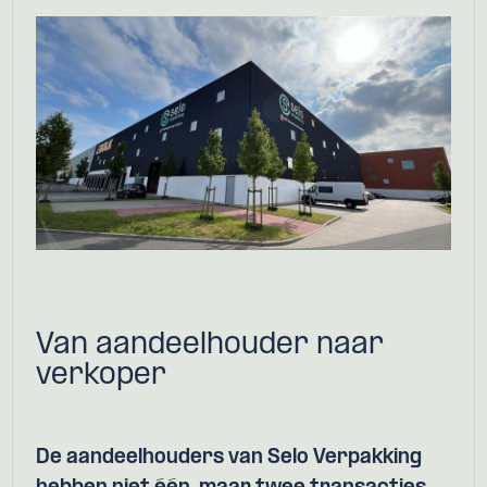
Van aandeelhouder naar
verkoper
De aandeelhouders van Selo Verpakking