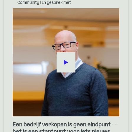
Community | In gesprek met
Een bedrijf verkopen is geen eindpunt –