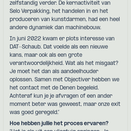
zelfstandig verder. De kernactiviteit van
Selo Verpakking, het handelen in en het
produceren van kunstdarmen, had een heel
andere dynamiek dan machinebouw.
In juni 2022 kwam er plots interesse van
DAT-Schaub. Dat voelde als een nieuwe
kans, maar ook als een grote
verantwoordelijkheid. Wat als het misgaat?
Je moet het dan als aandeelhouder
oplossen. Samen met Objectiver hebben we
het contact met de Denen begeleid.
Achteraf kun je je afvragen of een ander
moment beter was geweest, maar onze exit
was goed geregeld.”
Hoe hebben jullie het proces ervaren?