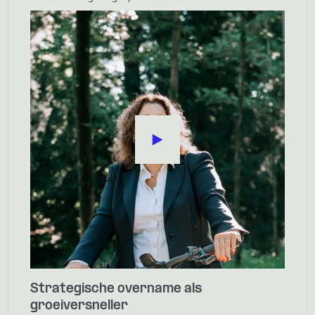
Strategische overname als
groeiversneller