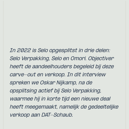
In 2022 is Selo opgesplitst in drie delen:
Selo Verpakking, Selo en Omori. Objectiver
heeft de aandeelhouders begeleid bij deze
carve-out en verkoop. In dit interview
spreken we Oskar Nijkamp, na de
opsplitsing actief bij Selo Verpakking,
waarmee hij in korte tijd een nieuwe deal
heeft meegemaakt, namelijk de gedeeltelijke
verkoop aan DAT-Schaub.