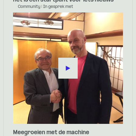
het is een startpunt voor iets nieuws
Community | In gesprek met
Meegroeien met de machine